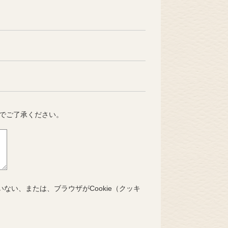
でご了承ください。
いない、または、ブラウザがCookie（クッキ