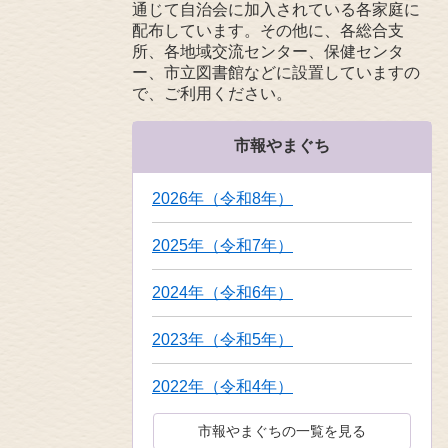
通じて自治会に加入されている各家庭に
配布しています。その他に、各総合支
所、各地域交流センター、保健センタ
ー、市立図書館などに設置していますの
で、ご利用ください。
市報やまぐち
2026年（令和8年）
2025年（令和7年）
2024年（令和6年）
2023年（令和5年）
2022年（令和4年）
市報やまぐちの一覧を見る