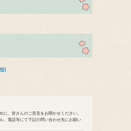
B]
めに、皆さんのご意見をお聞かせください。
ル、電話等にて下記の問い合わせ先にお願い