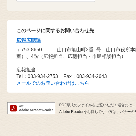
このページに関するお問い合わせ先
広報広聴課
〒753-8650
山口市亀山町2番1号 山口市役所
室）、4階（広報担当、広聴担当・市民相談担当）
広報担当
Tel：083-934-2753
Fax：083-934-2643
メールでのお問い合わせはこちら
PDF形式のファイルをご覧いただく場合には、Ado
Adobe Readerをお持ちでない方は、バ