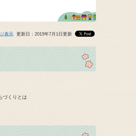
ジ表示
更新日：2019年7月1日更新
ちづくりとは