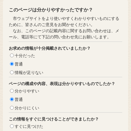
このページは分かりやすかったですか？
市ウェブサイトをより使いやすくわかりやすいものにする
ために、皆さんのご意見をお聞かせください。
なお、このページの記載内容に関するお問い合わせは、メ
ール、電話等にて下記の問い合わせ先にお願いします。
お求めの情報が十分掲載されていましたか？
十分だった
普通
情報が足りない
ページの構成や内容、表現は分かりやすいものでしたか？
分かりやすい
普通
分かりにくい
この情報をすぐに見つけることができましたか？
すぐに見つけた