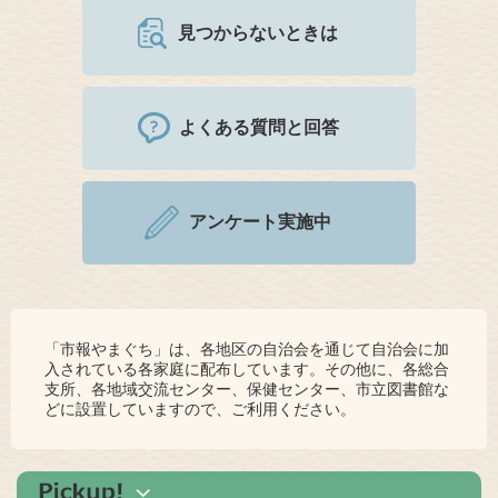
見つからないときは
よくある質問と回答
アンケート実施中
「市報やまぐち」は、各地区の自治会を通じて自治会に加
入されている各家庭に配布しています。その他に、各総合
支所、各地域交流センター、保健センター、市立図書館な
どに設置していますので、ご利用ください。