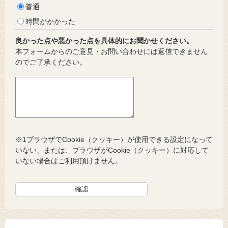
普通
時間がかかった
良かった点や悪かった点を具体的にお聞かせください。
本フォームからのご意見・お問い合わせには返信できません
のでご了承ください。
※1ブラウザでCookie（クッキー）が使用できる設定になって
いない、または、ブラウザがCookie（クッキー）に対応して
いない場合はご利用頂けません。