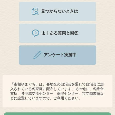
見つからないときは
よくある質問と回答
アンケート実施中
「市報やまぐち」は、各地区の自治会を通じて自治会に加
入されている各家庭に配布しています。その他に、各総合
支所、各地域交流センター、保健センター、市立図書館な
どに設置していますので、ご利用ください。