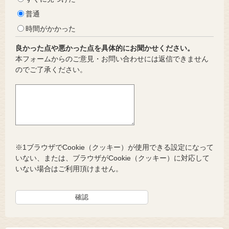
普通
時間がかかった
良かった点や悪かった点を具体的にお聞かせください。
本フォームからのご意見・お問い合わせには返信できません
のでご了承ください。
※1ブラウザでCookie（クッキー）が使用できる設定になって
いない、または、ブラウザがCookie（クッキー）に対応して
いない場合はご利用頂けません。