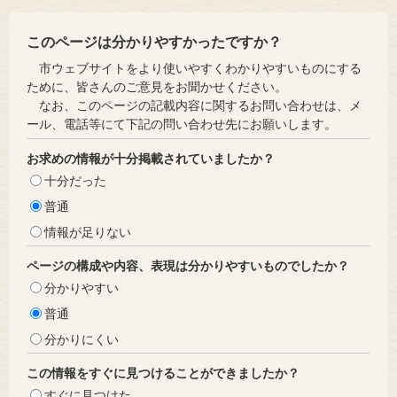
このページは分かりやすかったですか？
市ウェブサイトをより使いやすくわかりやすいものにする
ために、皆さんのご意見をお聞かせください。
なお、このページの記載内容に関するお問い合わせは、メ
ール、電話等にて下記の問い合わせ先にお願いします。
お求めの情報が十分掲載されていましたか？
十分だった
普通
情報が足りない
ページの構成や内容、表現は分かりやすいものでしたか？
分かりやすい
普通
分かりにくい
この情報をすぐに見つけることができましたか？
すぐに見つけた