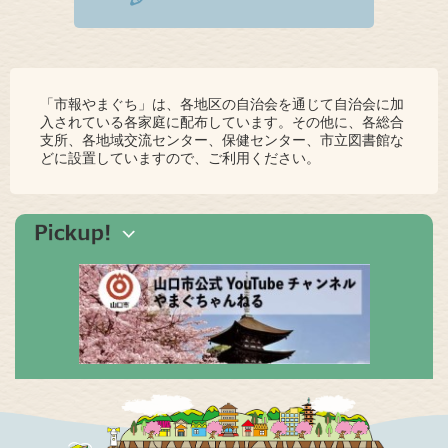
「市報やまぐち」は、各地区の自治会を通じて自治会に加
入されている各家庭に配布しています。その他に、各総合
支所、各地域交流センター、保健センター、市立図書館な
どに設置していますので、ご利用ください。