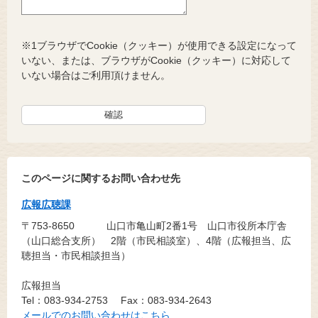
※1ブラウザでCookie（クッキー）が使用できる設定になって
いない、または、ブラウザがCookie（クッキー）に対応して
いない場合はご利用頂けません。
このページに関するお問い合わせ先
広報広聴課
〒753-8650
山口市亀山町2番1号 山口市役所本庁舎
（山口総合支所） 2階（市民相談室）、4階（広報担当、広
聴担当・市民相談担当）
広報担当
Tel：083-934-2753
Fax：083-934-2643
メールでのお問い合わせはこちら