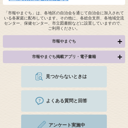
「市報やまぐち」は、各地区の自治会を通じて自治会に加入されて
いる各家庭に配布しています。その他に、各総合支所、各地域交流
センター、保健センター、市立図書館などに設置していますので、
ご利用ください。
市報やまぐち
市報やまぐち掲載アプリ・電子書籍
見つからないときは
よくある質問と回答
アンケート実施中