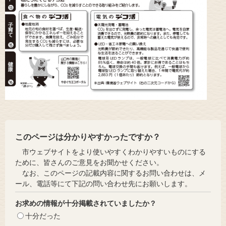
このページは分かりやすかったですか？
市ウェブサイトをより使いやすくわかりやすいものにする
ために、皆さんのご意見をお聞かせください。
なお、このページの記載内容に関するお問い合わせは、メ
ール、電話等にて下記の問い合わせ先にお願いします。
お求めの情報が十分掲載されていましたか？
十分だった