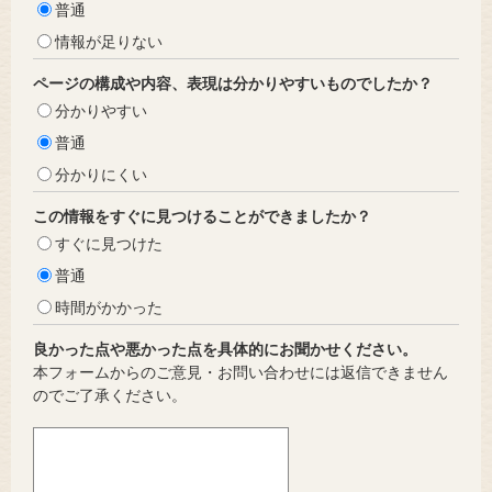
普通
情報が足りない
ページの構成や内容、表現は分かりやすいものでしたか？
分かりやすい
普通
分かりにくい
この情報をすぐに見つけることができましたか？
すぐに見つけた
普通
時間がかかった
良かった点や悪かった点を具体的にお聞かせください。
本フォームからのご意見・お問い合わせには返信できません
のでご了承ください。