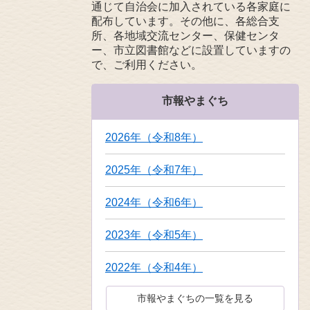
通じて自治会に加入されている各家庭に
配布しています。その他に、各総合支
所、各地域交流センター、保健センタ
ー、市立図書館などに設置していますの
で、ご利用ください。
市報やまぐち
2026年（令和8年）
2025年（令和7年）
2024年（令和6年）
2023年（令和5年）
2022年（令和4年）
市報やまぐちの一覧を見る