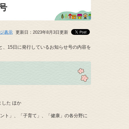
号
ジ表示
更新日：2023年8月3日更新
と、15日に発行しているお知らせ号の内容を
ました ほか
ント」、「子育て」、「健康」の各分野に