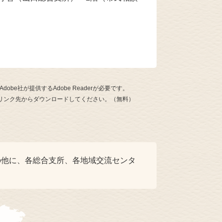
be社が提供するAdobe Readerが必要です。
ナーのリンク先からダウンロードしてください。（無料）
の他に、各総合支所、各地域交流センタ