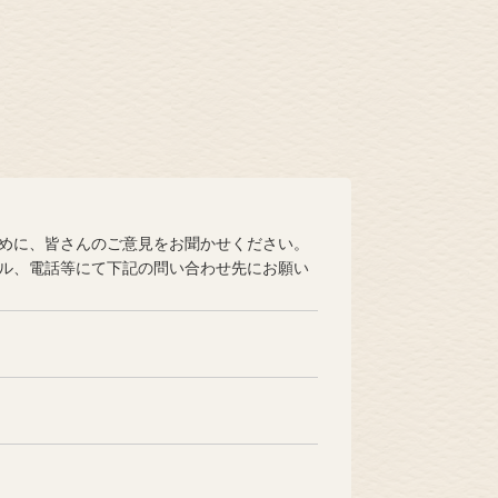
めに、皆さんのご意見をお聞かせください。
ル、電話等にて下記の問い合わせ先にお願い