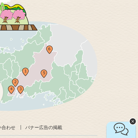
い合わせ
バナー広告の掲載