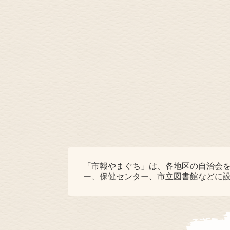
「市報やまぐち」は、各地区の自治会
ー、保健センター、市立図書館などに