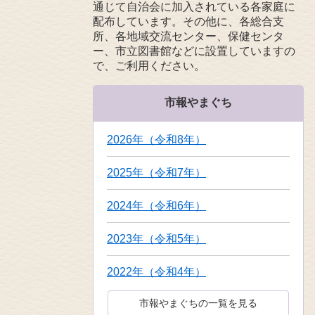
通じて自治会に加入されている各家庭に
配布しています。その他に、各総合支
所、各地域交流センター、保健センタ
ー、市立図書館などに設置していますの
で、ご利用ください。
市報やまぐち
2026年（令和8年）
2025年（令和7年）
2024年（令和6年）
2023年（令和5年）
2022年（令和4年）
市報やまぐちの一覧を見る