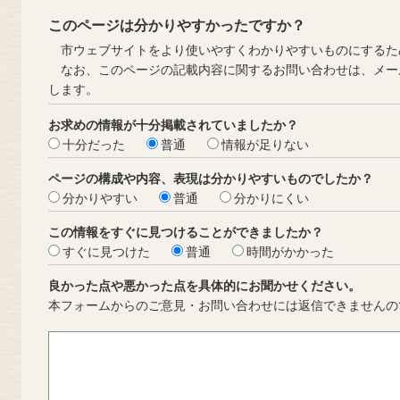
このページは分かりやすかったですか？
市ウェブサイトをより使いやすくわかりやすいものにするた
なお、このページの記載内容に関するお問い合わせは、メー
します。
お求めの情報が十分掲載されていましたか？
十分だった
普通
情報が足りない
ページの構成や内容、表現は分かりやすいものでしたか？
分かりやすい
普通
分かりにくい
この情報をすぐに見つけることができましたか？
すぐに見つけた
普通
時間がかかった
良かった点や悪かった点を具体的にお聞かせください。
本フォームからのご意見・お問い合わせには返信できませんの