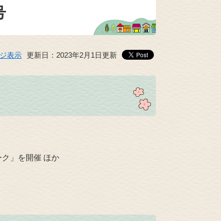
号
ジ表示
更新日：2023年2月1日更新
ク」を開催 ほか