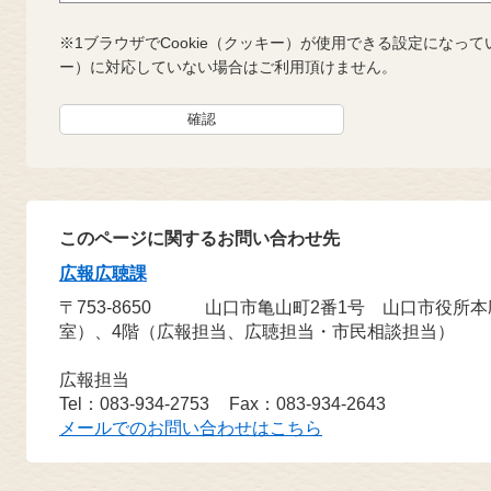
※1ブラウザでCookie（クッキー）が使用できる設定になって
ー）に対応していない場合はご利用頂けません。
このページに関するお問い合わせ先
広報広聴課
〒753-8650
山口市亀山町2番1号 山口市役所
室）、4階（広報担当、広聴担当・市民相談担当）
広報担当
Tel：083-934-2753
Fax：083-934-2643
メールでのお問い合わせはこちら