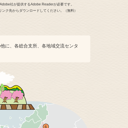
be社が提供するAdobe Readerが必要です。
ナーのリンク先からダウンロードしてください。（無料）
の他に、各総合支所、各地域交流センタ