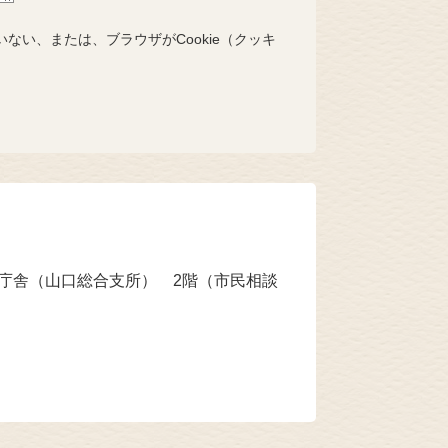
いない、または、ブラウザがCookie（クッキ
本庁舎（山口総合支所） 2階（市民相談