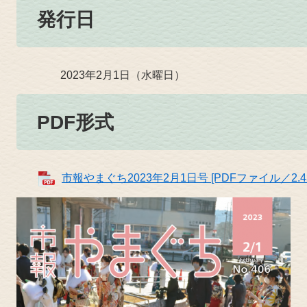
発行日
2023年2月1日（水曜日）
PDF形式
市報やまぐち2023年2月1日号 [PDFファイル／2.4