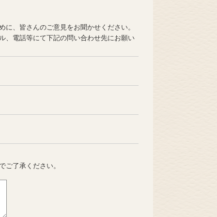
めに、皆さんのご意見をお聞かせください。
ル、電話等にて下記の問い合わせ先にお願い
でご了承ください。