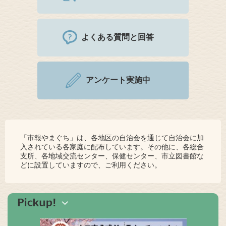
よくある質問と回答
アンケート実施中
「市報やまぐち」は、各地区の自治会を通じて自治会に加
入されている各家庭に配布しています。その他に、各総合
支所、各地域交流センター、保健センター、市立図書館な
どに設置していますので、ご利用ください。