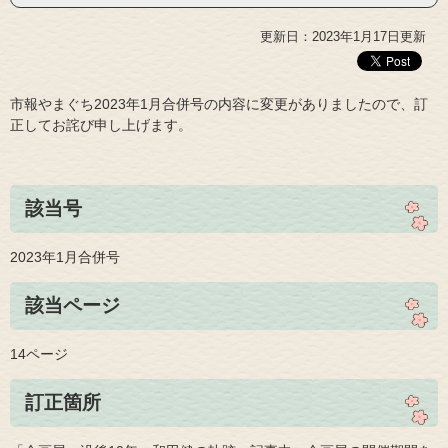
更新日：2023年1月17日更新
市報やまぐち2023年1月合併号の内容に変更がありましたので、訂
正してお詫び申し上げます。
該当号
2023年1月合併号
該当ページ
14ページ
訂正箇所