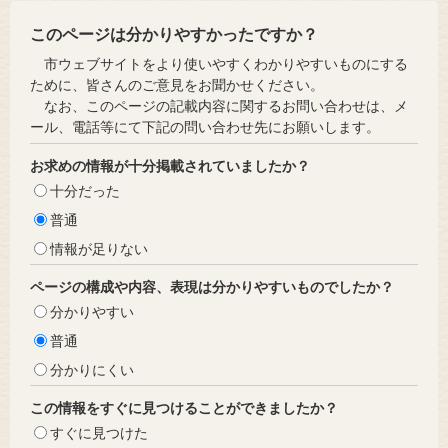
このページは分かりやすかったですか？
市ウェブサイトをより使いやすくわかりやすいものにする
ために、皆さんのご意見をお聞かせください。
なお、このページの記載内容に関するお問い合わせは、メ
ール、電話等にて下記の問い合わせ先にお願いします。
お求めの情報が十分掲載されていましたか？
十分だった
普通
情報が足りない
ページの構成や内容、表現は分かりやすいものでしたか？
分かりやすい
普通
分かりにくい
この情報をすぐに見つけることができましたか？
すぐに見つけた