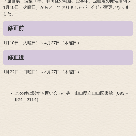
「企画展 没後10年、和田健の軌跡」記事中、企画展の開催期間を
1月10日（火曜日）からとしておりましたが、会期が変更となりま
した。
修正前
1月10日（火曜日）～4月27日（木曜日）
修正後
1月22日（日曜日）～4月27日（木曜日）
この件に関する問い合わせ先 山口県立山口図書館（083－
924－2114）