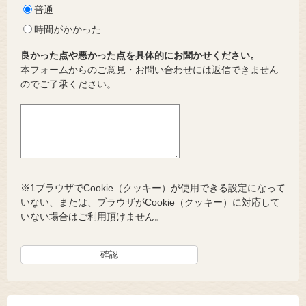
普通
時間がかかった
良かった点や悪かった点を具体的にお聞かせください。
本フォームからのご意見・お問い合わせには返信できません
のでご了承ください。
※1ブラウザでCookie（クッキー）が使用できる設定になって
いない、または、ブラウザがCookie（クッキー）に対応して
いない場合はご利用頂けません。