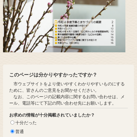
このページは分かりやすかったですか？
市ウェブサイトをより使いやすくわかりやすいものにする
ために、皆さんのご意見をお聞かせください。
なお、このページの記載内容に関するお問い合わせは、メ
ール、電話等にて下記の問い合わせ先にお願いします。
お求めの情報が十分掲載されていましたか？
十分だった
普通