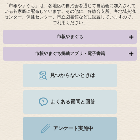
「市報やまぐち」は、各地区の自治会を通じて自治会に加入されて
いる各家庭に配布しています。その他に、各総合支所、各地域交流
センター、保健センター、市立図書館などに設置していますので、
ご利用ください。
市報やまぐち
市報やまぐち掲載アプリ・電子書籍
見つからないときは
よくある質問と回答
アンケート実施中