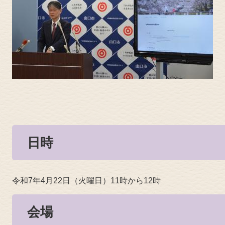
日時
令和7年4月22日（火曜日）11時から12時
会場