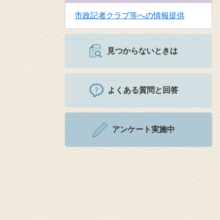
市政記者クラブ等への情報提供
見つからないときは
よくある質問と回答
アンケート実施中