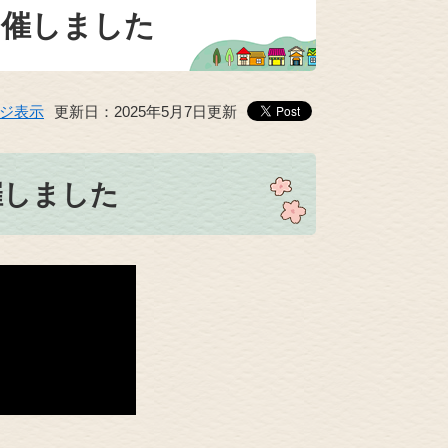
開催しました
ジ表示
更新日：2025年5月7日更新
催しました