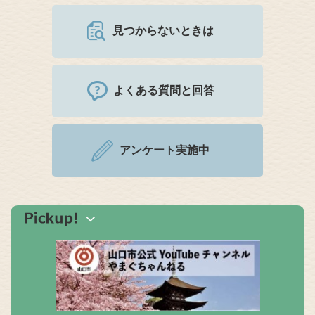
見つからないときは
よくある質問と回答
アンケート実施中