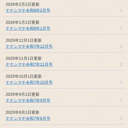
2026年2月1日更新
ナナシマチ令和8年2月号
2026年1月1日更新
ナナシマチ令和8年1月号
2025年12月1日更新
ナナシマチ令和7年12月号
2025年11月1日更新
ナナシマチ令和7年11月号
2025年10月1日更新
ナナシマチ令和7年10月号
2025年9月1日更新
ナナシマチ令和7年9月号
2025年8月1日更新
ナナシマチ令和7年8月号