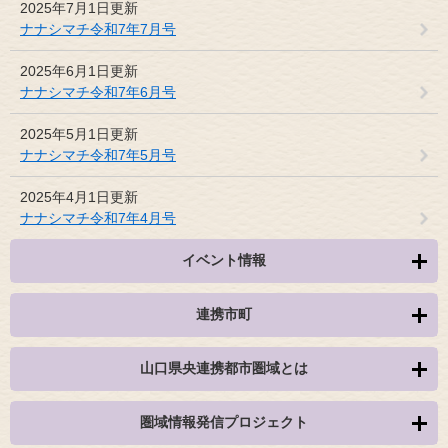
2025年7月1日更新
ナナシマチ令和7年7月号
2025年6月1日更新
ナナシマチ令和7年6月号
2025年5月1日更新
ナナシマチ令和7年5月号
2025年4月1日更新
ナナシマチ令和7年4月号
イベント情報
連携市町
山口県央連携都市圏域とは
圏域情報発信プロジェクト