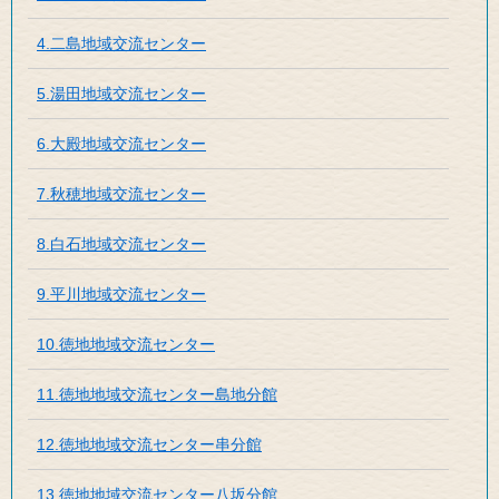
4.二島地域交流センター
5.湯田地域交流センター
6.大殿地域交流センター
7.秋穂地域交流センター
8.白石地域交流センター
9.平川地域交流センター
10.徳地地域交流センター
11.徳地地域交流センター島地分館
12.徳地地域交流センター串分館
13.徳地地域交流センター八坂分館