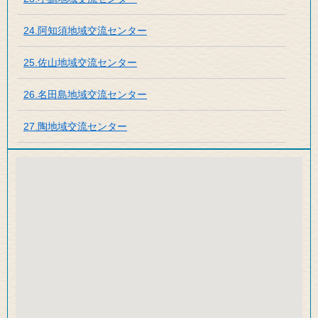
24.阿知須地域交流センター
25.佐山地域交流センター
26.名田島地域交流センター
27.陶地域交流センター