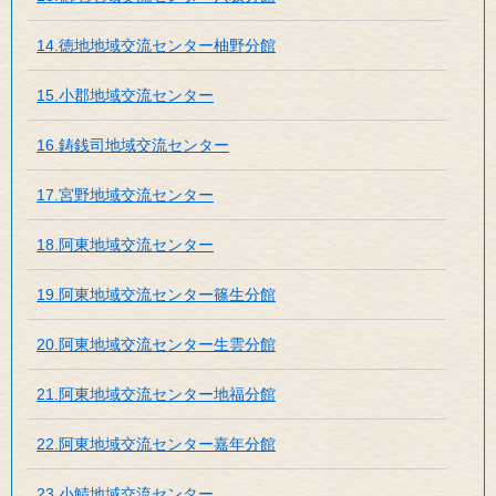
14.徳地地域交流センター柚野分館
15.小郡地域交流センター
16.鋳銭司地域交流センター
17.宮野地域交流センター
18.阿東地域交流センター
19.阿東地域交流センター篠生分館
20.阿東地域交流センター生雲分館
21.阿東地域交流センター地福分館
22.阿東地域交流センター嘉年分館
23.小鯖地域交流センター