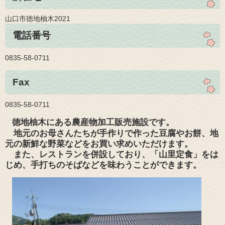
山口市徳地柚木2021
電話番号
0835-58-0711
Fax
0835-58-0711
徳地柚木にある農産物加工販売施設です。
地元のお母さんたちが手作りで作った豆腐やお餅、地
元の新鮮な野菜などをお買い求めいただけます。
また、レストランを併設しており、「山里定食」をは
じめ、手打ちのそばなどを味わうことができます。