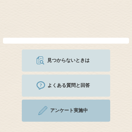
見つからないときは
よくある質問と回答
アンケート実施中