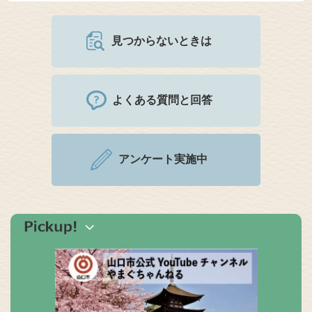
見つからないときは
よくある質問と回答
アンケート実施中