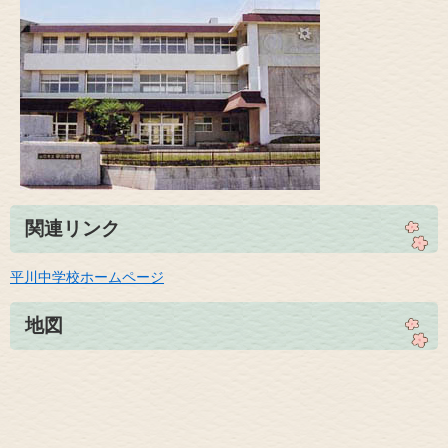
関連リンク
平川中学校ホームページ
地図