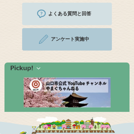
よくある質問と回答
アンケート実施中