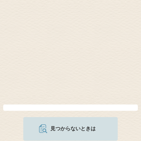
見つからないときは