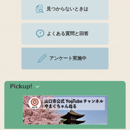
見つからないときは
よくある質問と回答
アンケート実施中