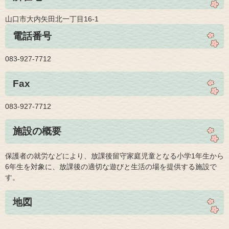
山口市大内矢田北一丁目16-1
電話番号
083-927-7712
Fax
083-927-7712
施設の概要
保護者の就労などにより、放課後留守家庭児童となる小学1年生から
6年生を対象に、放課後の適切な遊びと生活の場を提供する施設で
す。
地図