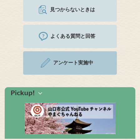
見つからないときは
よくある質問と回答
アンケート実施中