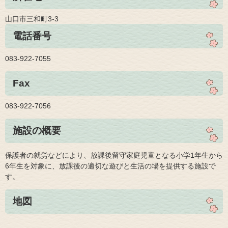
山口市三和町3-3
電話番号
083-922-7055
Fax
083-922-7056
施設の概要
保護者の就労などにより、放課後留守家庭児童となる小学1年生から
6年生を対象に、放課後の適切な遊びと生活の場を提供する施設で
す。
地図