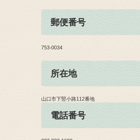
郵便番号
753-0034
所在地
山口市下竪小路112番地
電話番号