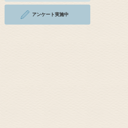
アンケート実施中