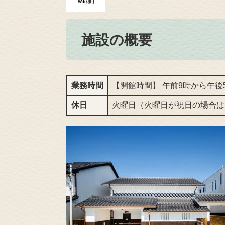
施設の概要
業務時間
【開館時間】 午前9時から午後
休日
火曜日（火曜日が祝日の場合は、