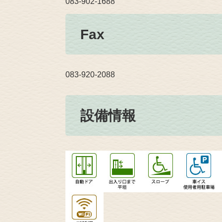
083-902-1688
Fax
083-920-2088
設備情報