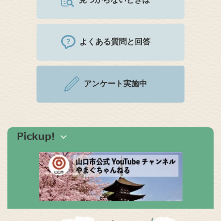
よくある質問と回答
アンケート実施中