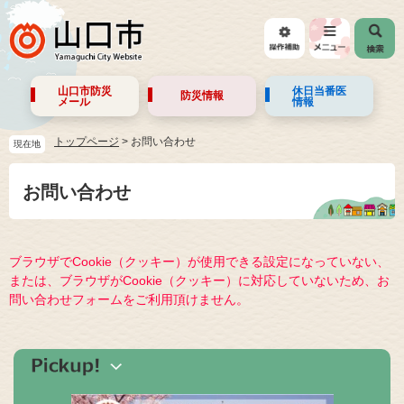
山口市防災
休日当番医
防災情報
メール
情報
トップページ
>
お問い合わせ
現在地
お問い合わせ
ブラウザでCookie（クッキー）が使用できる設定になっていない、
または、ブラウザがCookie（クッキー）に対応していないため、お
問い合わせフォームをご利用頂けません。