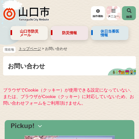
山口市防災
休日当番医
防災情報
メール
情報
トップページ
>
お問い合わせ
現在地
お問い合わせ
ブラウザでCookie（クッキー）が使用できる設定になっていない、
または、ブラウザがCookie（クッキー）に対応していないため、お
問い合わせフォームをご利用頂けません。