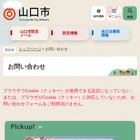
山口市防災
休日当番医
防災情報
メール
情報
トップページ
>
お問い合わせ
現在地
お問い合わせ
ブラウザでCookie（クッキー）が使用できる設定になっていない、
または、ブラウザがCookie（クッキー）に対応していないため、お
問い合わせフォームをご利用頂けません。