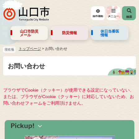
山口市防災
休日当番医
防災情報
メール
情報
トップページ
>
お問い合わせ
現在地
お問い合わせ
ブラウザでCookie（クッキー）が使用できる設定になっていない、
または、ブラウザがCookie（クッキー）に対応していないため、お
問い合わせフォームをご利用頂けません。