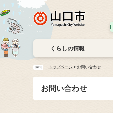
くらしの情報
トップページ
>
お問い合わせ
現在地
お問い合わせ