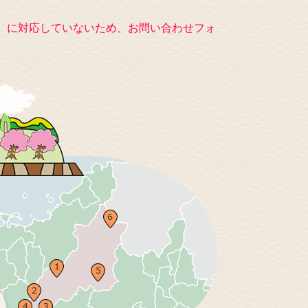
キー）に対応していないため、お問い合わせフォ