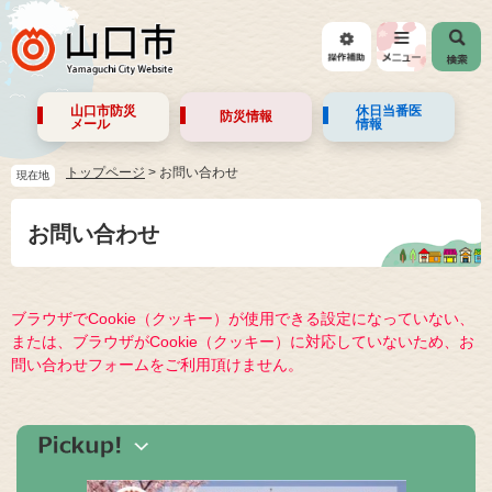
山口市防災
休日当番医
防災情報
メール
情報
トップページ
>
お問い合わせ
現在地
お問い合わせ
ブラウザでCookie（クッキー）が使用できる設定になっていない、
または、ブラウザがCookie（クッキー）に対応していないため、お
問い合わせフォームをご利用頂けません。