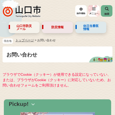
山口市防災
休日当番医
防災情報
メール
情報
トップページ
>
お問い合わせ
現在地
お問い合わせ
ブラウザでCookie（クッキー）が使用できる設定になっていない、
または、ブラウザがCookie（クッキー）に対応していないため、お
問い合わせフォームをご利用頂けません。