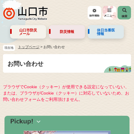
山口市防災
休日当番医
防災情報
メール
情報
トップページ
>
お問い合わせ
現在地
お問い合わせ
ブラウザでCookie（クッキー）が使用できる設定になっていない、
または、ブラウザがCookie（クッキー）に対応していないため、お
問い合わせフォームをご利用頂けません。