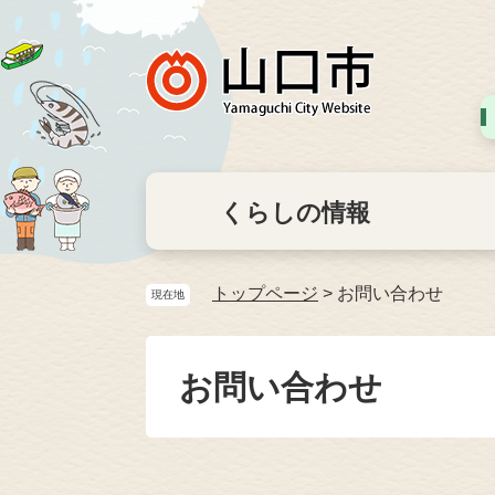
くらしの情報
トップページ
>
お問い合わせ
現在地
お問い合わせ