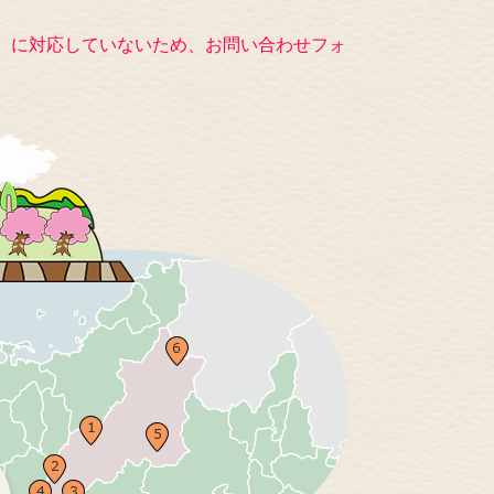
キー）に対応していないため、お問い合わせフォ