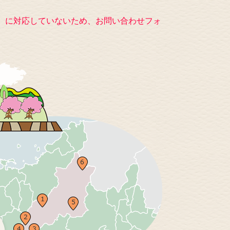
キー）に対応していないため、お問い合わせフォ