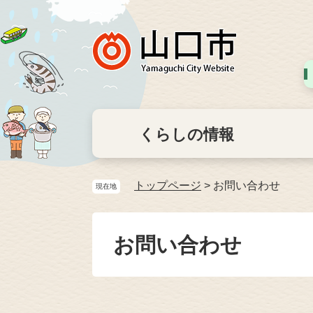
くらしの情報
トップページ
>
お問い合わせ
現在地
お問い合わせ