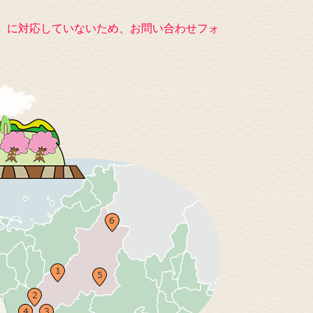
キー）に対応していないため、お問い合わせフォ