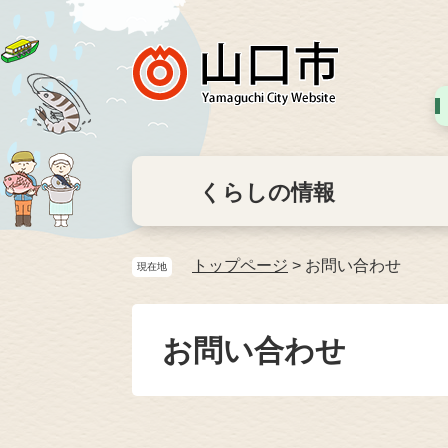
くらしの情報
トップページ
>
お問い合わせ
現在地
お問い合わせ