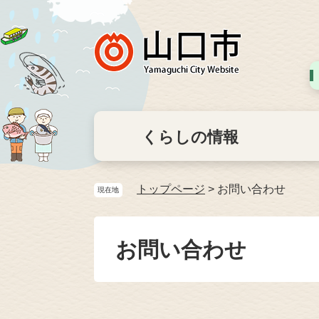
くらしの情報
トップページ
>
お問い合わせ
現在地
お問い合わせ