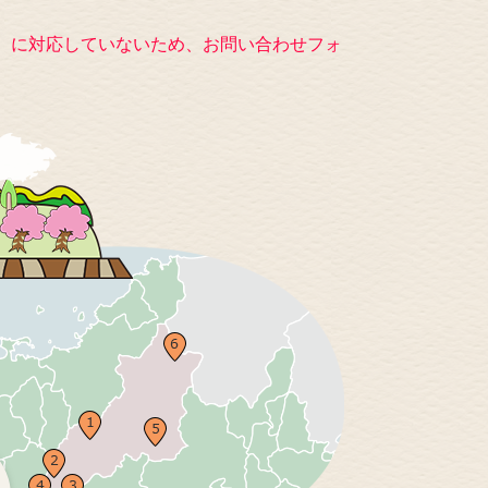
キー）に対応していないため、お問い合わせフォ