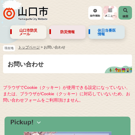
山口市防災
休日当番医
防災情報
メール
情報
トップページ
>
お問い合わせ
現在地
お問い合わせ
ブラウザでCookie（クッキー）が使用できる設定になっていない、
または、ブラウザがCookie（クッキー）に対応していないため、お
問い合わせフォームをご利用頂けません。