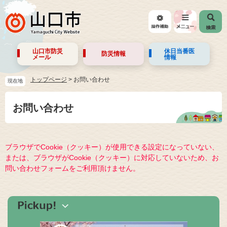
山口市防災
休日当番医
防災情報
メール
情報
トップページ
>
お問い合わせ
現在地
お問い合わせ
ブラウザでCookie（クッキー）が使用できる設定になっていない、
または、ブラウザがCookie（クッキー）に対応していないため、お
問い合わせフォームをご利用頂けません。