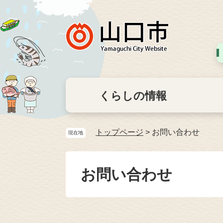
くらしの情報
トップページ
>
お問い合わせ
現在地
お問い合わせ