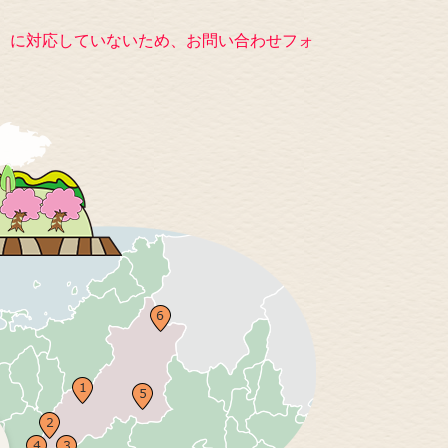
キー）に対応していないため、お問い合わせフォ