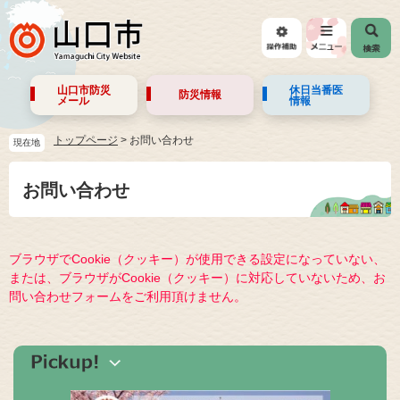
山口市防災
休日当番医
防災情報
メール
情報
トップページ
>
お問い合わせ
現在地
お問い合わせ
ブラウザでCookie（クッキー）が使用できる設定になっていない、
または、ブラウザがCookie（クッキー）に対応していないため、お
問い合わせフォームをご利用頂けません。