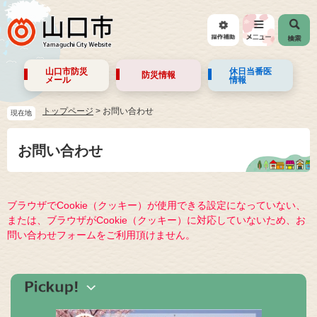
山口市防災
休日当番医
防災情報
メール
情報
トップページ
>
お問い合わせ
現在地
お問い合わせ
ブラウザでCookie（クッキー）が使用できる設定になっていない、
または、ブラウザがCookie（クッキー）に対応していないため、お
問い合わせフォームをご利用頂けません。