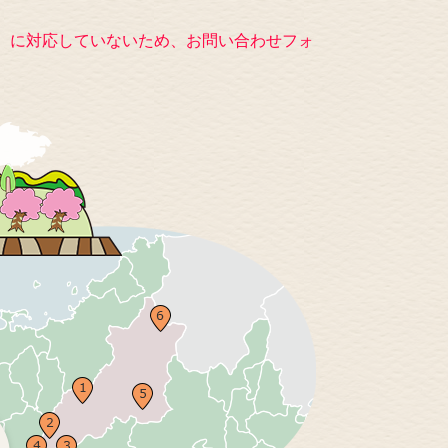
キー）に対応していないため、お問い合わせフォ