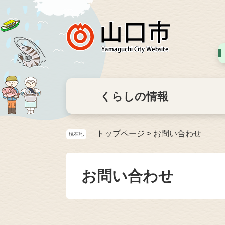
くらしの情報
トップページ
>
お問い合わせ
現在地
お問い合わせ