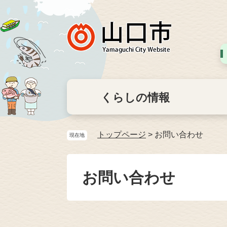
くらしの情報
トップページ
>
お問い合わせ
現在地
お問い合わせ