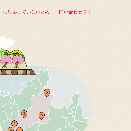
キー）に対応していないため、お問い合わせフォ