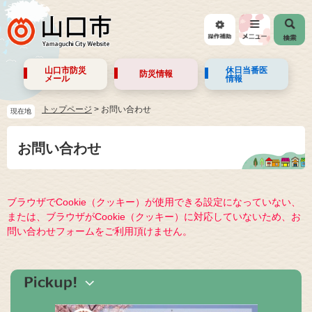
山口市防災
休日当番医
防災情報
メール
情報
トップページ
>
お問い合わせ
現在地
お問い合わせ
ブラウザでCookie（クッキー）が使用できる設定になっていない、
または、ブラウザがCookie（クッキー）に対応していないため、お
問い合わせフォームをご利用頂けません。