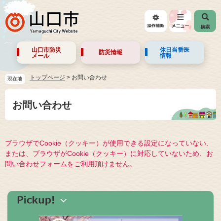
山口市防災
休日当番医
防災情報
メール
情報
トップページ
>
お問い合わせ
現在地
お問い合わせ
ブラウザでCookie（クッキー）が使用できる設定になっていない、
または、ブラウザがCookie（クッキー）に対応していないため、お
問い合わせフォームをご利用頂けません。