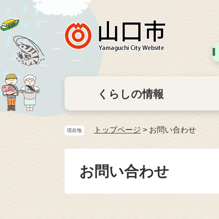
くらしの情報
トップページ
>
お問い合わせ
現在地
お問い合わせ