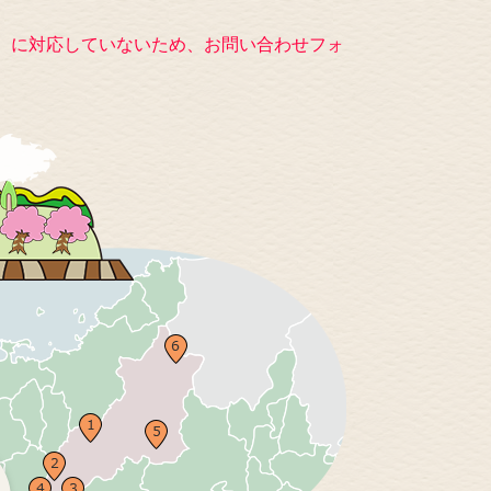
キー）に対応していないため、お問い合わせフォ