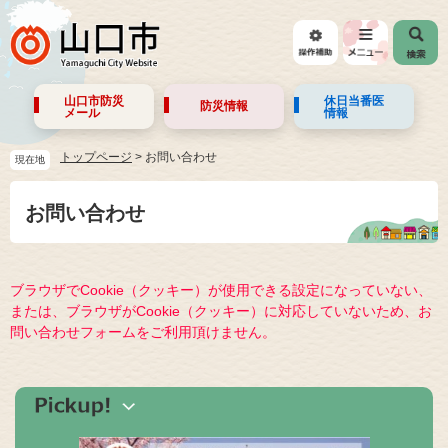
山口市防災
休日当番医
防災情報
メール
情報
トップページ
>
お問い合わせ
現在地
お問い合わせ
ブラウザでCookie（クッキー）が使用できる設定になっていない、
または、ブラウザがCookie（クッキー）に対応していないため、お
問い合わせフォームをご利用頂けません。