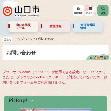
山口市防災
休日当番医
防災情報
メール
情報
トップページ
>
お問い合わせ
現在地
お問い合わせ
ブラウザでCookie（クッキー）が使用できる設定になっていない、
または、ブラウザがCookie（クッキー）に対応していないため、お
問い合わせフォームをご利用頂けません。