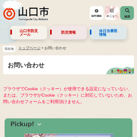
山口市防災
休日当番医
防災情報
メール
情報
トップページ
>
お問い合わせ
現在地
お問い合わせ
ブラウザでCookie（クッキー）が使用できる設定になっていない、
または、ブラウザがCookie（クッキー）に対応していないため、お
問い合わせフォームをご利用頂けません。