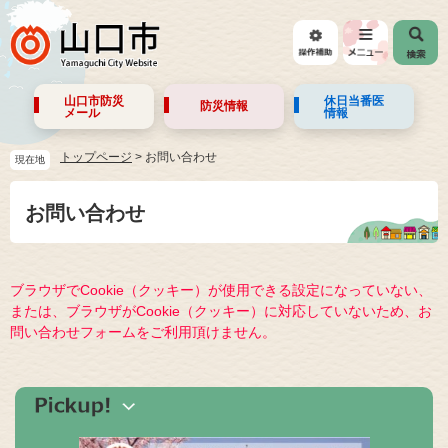
山口市防災
休日当番医
防災情報
メール
情報
トップページ
>
お問い合わせ
現在地
お問い合わせ
ブラウザでCookie（クッキー）が使用できる設定になっていない、
または、ブラウザがCookie（クッキー）に対応していないため、お
問い合わせフォームをご利用頂けません。