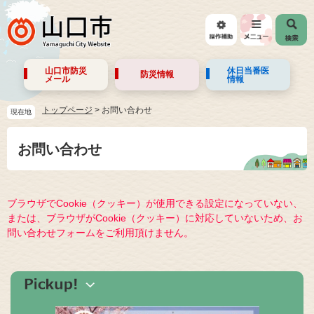
山口市防災
休日当番医
防災情報
メール
情報
トップページ
>
お問い合わせ
現在地
お問い合わせ
ブラウザでCookie（クッキー）が使用できる設定になっていない、
または、ブラウザがCookie（クッキー）に対応していないため、お
問い合わせフォームをご利用頂けません。