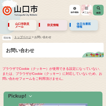
山口市防災
休日当番医
防災情報
メール
情報
トップページ
>
お問い合わせ
現在地
お問い合わせ
ブラウザでCookie（クッキー）が使用できる設定になっていない、
または、ブラウザがCookie（クッキー）に対応していないため、お
問い合わせフォームをご利用頂けません。