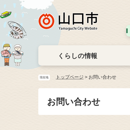
くらしの情報
トップページ
>
お問い合わせ
現在地
お問い合わせ