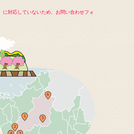
キー）に対応していないため、お問い合わせフォ