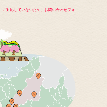
キー）に対応していないため、お問い合わせフォ