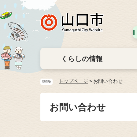
くらしの情報
トップページ
>
お問い合わせ
現在地
お問い合わせ