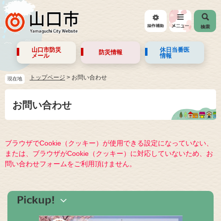
山口市防災
休日当番医
防災情報
メール
情報
トップページ
>
お問い合わせ
現在地
お問い合わせ
ブラウザでCookie（クッキー）が使用できる設定になっていない、
または、ブラウザがCookie（クッキー）に対応していないため、お
問い合わせフォームをご利用頂けません。