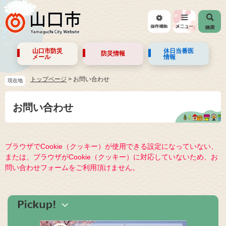
山口市防災
休日当番医
防災情報
メール
情報
トップページ
>
お問い合わせ
現在地
お問い合わせ
ブラウザでCookie（クッキー）が使用できる設定になっていない、
または、ブラウザがCookie（クッキー）に対応していないため、お
問い合わせフォームをご利用頂けません。